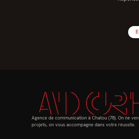
É
Agence de communication à Chatou (78). On ne ven
projets, on vous accompagne dans votre réussite.