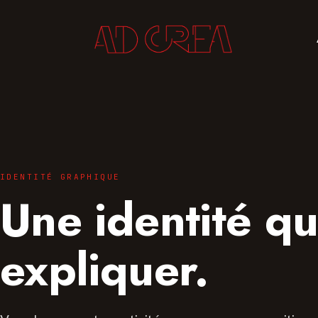
IDENTITÉ GRAPHIQUE
Une identité qui
expliquer.