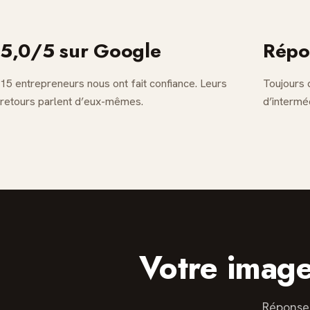
5,0/5 sur Google
Répo
15 entrepreneurs nous ont fait confiance. Leurs
Toujours 
retours parlent d’eux-mêmes.
d’interméd
Votre image
Réponse 