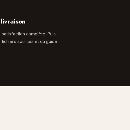
 livraison
 satisfaction complète. Puis
s fichiers sources et du guide