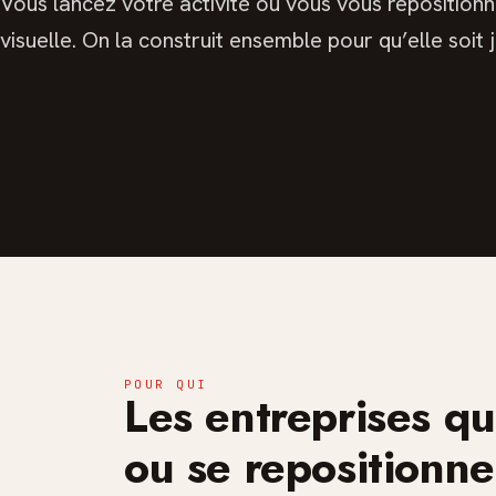
Vous lancez votre activité ou vous vous repositionne
visuelle. On la construit ensemble pour qu’elle soit 
POUR QUI
Les entreprises qu
ou se repositionne