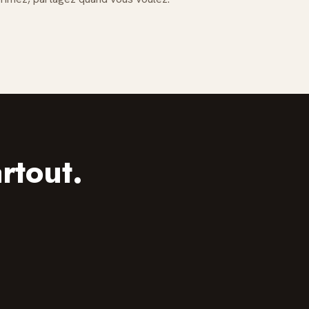
rtout.