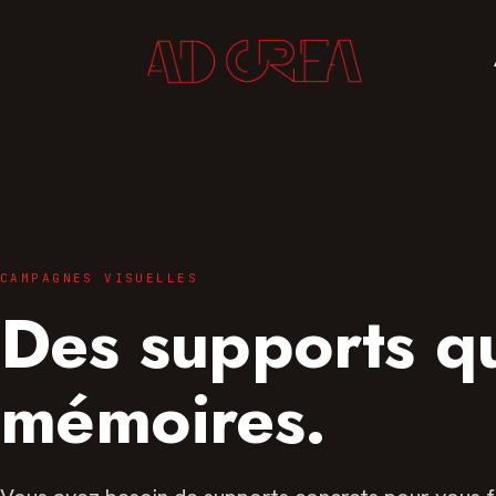
CAMPAGNES VISUELLES
Des supports qu
mémoires.