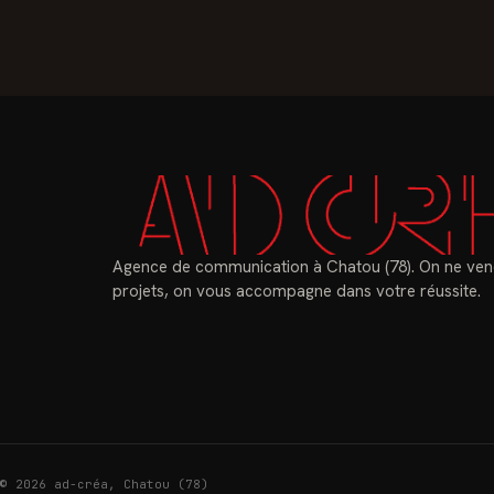
Agence de communication à Chatou (78). On ne ven
projets, on vous accompagne dans votre réussite.
© 2026 ad-créa, Chatou (78)