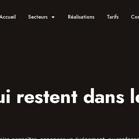
Accueil
Secteurs
Réalisations
Tarifs
Con
i restent dans l