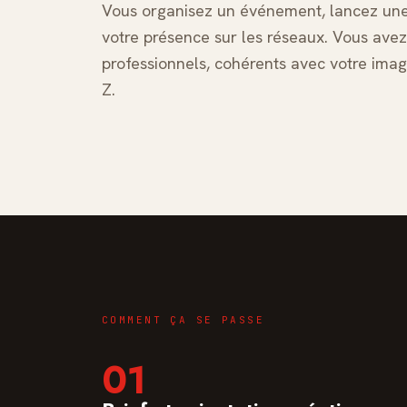
Vous organisez un événement, lancez une 
votre présence sur les réseaux. Vous avez
professionnels, cohérents avec votre ima
Z.
COMMENT ÇA SE PASSE
01