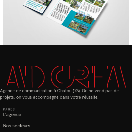
Agence de communication à Chatou (78). On ne vend pas de
projets, on vous accompagne dans votre réussite.
PAGES
L'agence
Nos secteurs