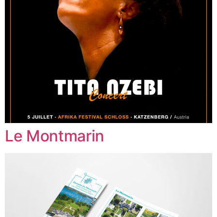
Le Montmarin