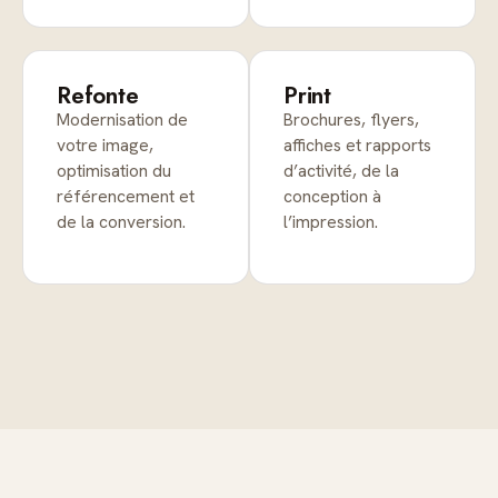
Refonte
Print
Modernisation de
Brochures, flyers,
votre image,
affiches et rapports
optimisation du
d’activité, de la
référencement et
conception à
de la conversion.
l’impression.