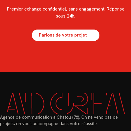
Premier échange confidentiel, sans engagement. Réponse
sous 24h.
Parlons de votre projet →
Agence de communication à Chatou (78). On ne vend pas de
projets, on vous accompagne dans votre réussite.