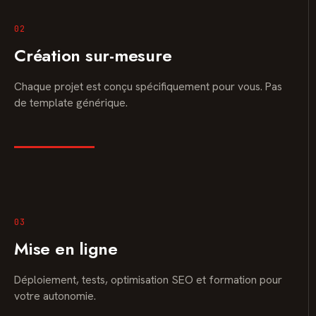
02
Création sur-mesure
Chaque projet est conçu spécifiquement pour vous. Pas
de template générique.
03
Mise en ligne
Déploiement, tests, optimisation SEO et formation pour
votre autonomie.