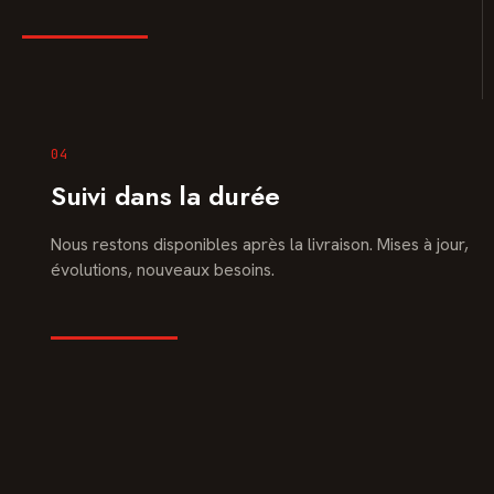
04
Suivi dans la durée
Nous restons disponibles après la livraison. Mises à jour,
évolutions, nouveaux besoins.