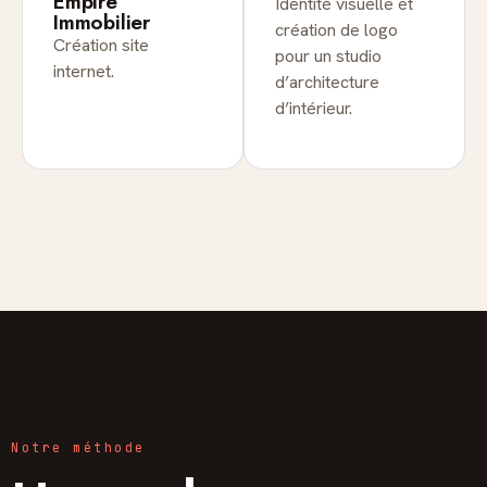
Empire
Identité visuelle et
Immobilier
création de logo
Création site
pour un studio
internet.
d’architecture
d’intérieur.
Notre méthode