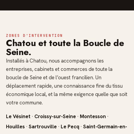
ZONES D'INTERVENTION
Chatou et toute la Boucle de
Seine.
Installés à Chatou, nous accompagnons les
entreprises, cabinets et commerces de toute la
boucle de Seine et de l’ouest francilien. Un
déplacement rapide, une connaissance fine du tissu
économique local, et la même exigence quelle que soit
votre commune.
Le Vésinet
·
Croissy-sur-Seine
·
Montesson
·
Houilles
·
Sartrouville
·
Le Pecq
·
Saint-Germain-en-