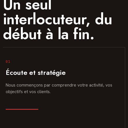
Un seul
interlocuteur, du
début à la fin.
01
Écoute et stratégie
Nous commençons par comprendre votre activité, vos
objectifs et vos clients.