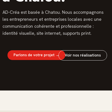
AD-Créa est basée à Chatou. Nous accompagnons
les entrepreneurs et entreprises locales avec une
communication cohérente et professionnelle :
identité visuelle, site internet, supports print.
Parlons de votre projet →
Voir nos réalisations