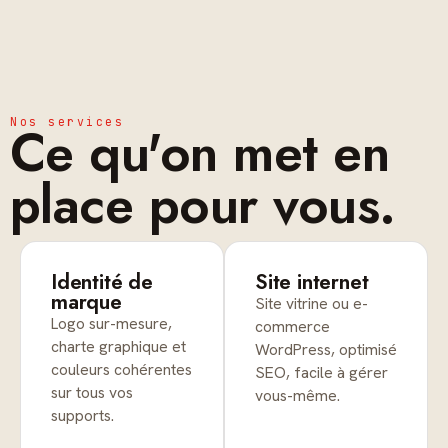
Nos services
Ce qu'on met en
place pour vous.
Identité de
Site internet
marque
Site vitrine ou e-
Logo sur-mesure,
commerce
charte graphique et
WordPress, optimisé
couleurs cohérentes
SEO, facile à gérer
sur tous vos
vous-même.
supports.